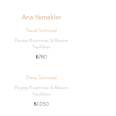
Ana Yemekler
Tavuk Schnitzel
Patates Kızartması & Mevsim
Yesillikleri
₺780
Dana Schnitzel
Patates Kızartması & Mevsim
Yesillikleri
₺1.050