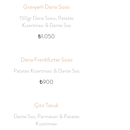
Gravyerli Dana Sosis
150gr Dana Sosis, Patates
Kızartması & Dante Sos
₺1.050
Dana Frankfurter Sosis
Patates Kızartması & Dante Sos
₺900
Çıtır Tavuk
Dante Sos, Parmesan & Patates
Kızartması